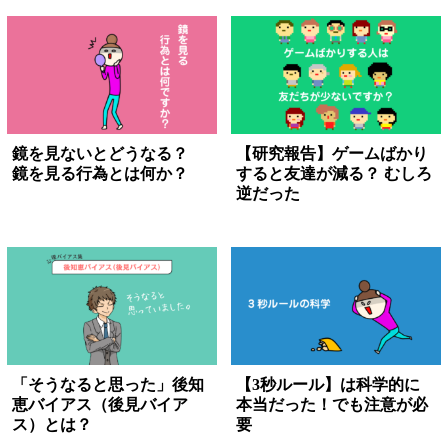
鏡を見ないとどうなる？
【研究報告】ゲームばかり
鏡を見る行為とは何か？
すると友達が減る？ むしろ
逆だった
「そうなると思った」後知
【3秒ルール】は科学的に
恵バイアス（後見バイア
本当だった！でも注意が必
ス）とは？
要