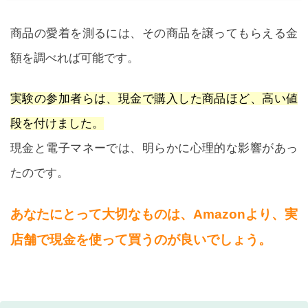
商品の愛着を測るには、その商品を譲ってもらえる金
額を調べれば可能です。
実験の参加者らは、現金で購入した商品ほど、高い値
段を付けました。
現金と電子マネーでは、明らかに心理的な影響があっ
たのです。
あなたにとって大切なものは、Amazonより、実
店舗で現金を使って買うのが良いでしょう。