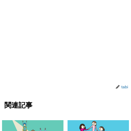
tabi
関連記事