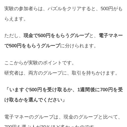
実験の参加者らは、パズルをクリアすると、500円がも
らえます。
ただし、
現金で500円をもらうグループ
と、
電子マネー
で500円をもらうグループ
に分けられます。
ここからが実験のポイントです。
研究者は、両方のグループに、取引を持ちかけます。
「いますぐ500円を受け取るか、1週間後に700円を受
け取るかを選んでください」
電子マネーのグループは、現金のグループと比べて、