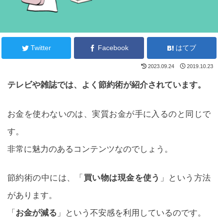
Twitter
Facebook
はてブ
2023.09.24
2019.10.23
テレビや雑誌では、よく節約術が紹介されています。
お金を使わないのは、実質お金が手に入るのと同じで
す。
非常に魅力のあるコンテンツなのでしょう。
節約術の中には、「
買い物は現金を使う
」という方法
があります。
「
お金が減る
」という不安感を利用しているのです。