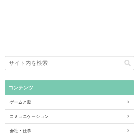
コンテンツ
ゲームと脳
コミュニケーション
会社・仕事