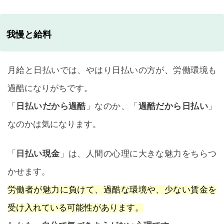
我慢と給料
月給と日払いでは、やはり日払いの方が、労働環境も
過酷になりがちです。
「
日払いだから過酷
」なのか、「
過酷だから日払い
」
なのかは気になります。
「
日払い現金
」は、人間の心理に大きな魅力をちらつ
かせます。
労働者が魅力に負けて、過酷な環境や、少ない賃金を
受け入れている可能性があります。