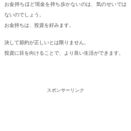
お金持ちほど現金を持ち歩かないのは、気のせいでは
ないのでしょう。
お金持ちは、投資を好みます。
決して節約が正しいとは限りません。
投資に目を向けることで、より良い生活ができます。
スポンサーリンク