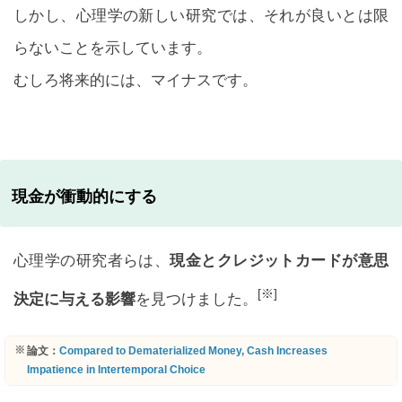
しかし、心理学の新しい研究では、それが良いとは限
らないことを示しています。
むしろ将来的には、マイナスです。
現金が衝動的にする
心理学の研究者らは、
現金とクレジットカードが意思
[※]
決定に与える影響
を見つけました。
論文：
Compared to Dematerialized Money, Cash Increases
Impatience in Intertemporal Choice