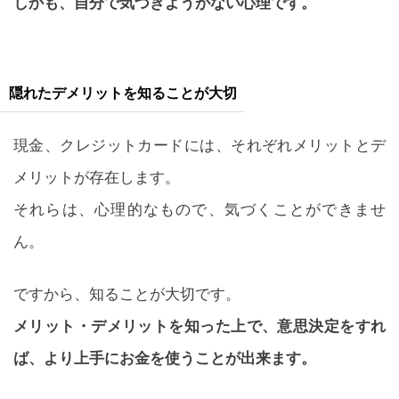
しかも、自分で気づきようがない心理です。
隠れたデメリットを知ることが大切
現金、クレジットカードには、それぞれメリットとデ
メリットが存在します。
それらは、心理的なもので、気づくことができませ
ん。
ですから、知ることが大切です。
メリット・デメリットを知った上で、意思決定をすれ
ば、より上手にお金を使うことが出来ます。