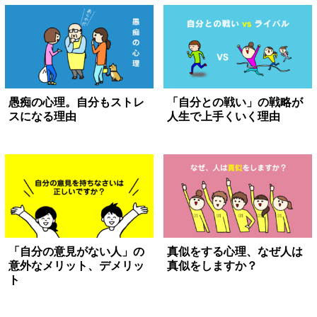
愚痴の心理。自分もストレ
「自分との戦い」の戦略が
スになる理由
人生で上手くいく理由
「自分の意見がない人」の
真似をする心理、なぜ人は
意外なメリット、デメリッ
真似をしますか？
ト