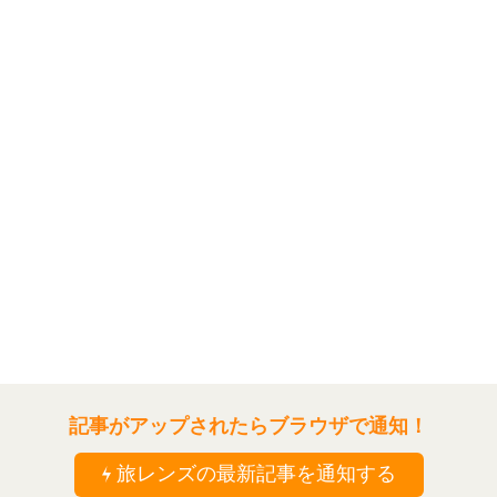
記事がアップされたらブラウザで通知！
旅レンズの最新記事を通知する