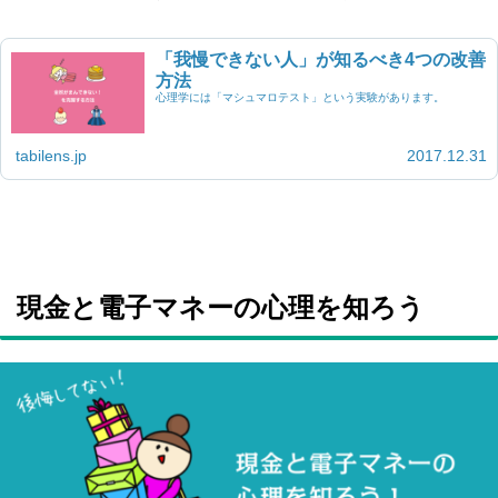
「我慢できない人」が知るべき4つの改善
方法
心理学には「マシュマロテスト」という実験があります。
tabilens.jp
2017.12.31
現金と電子マネーの心理を知ろう