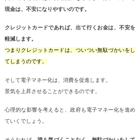
現金は、不安になりやすいのです。
クレジットカードであれば、出て行くお金は、不安を
軽減します。
つまりクレジットカードは、ついつい無駄づかいをし
てしまうのです。
そして電子マネー化は、消費を促進します。
景気を上昇させることができるのです。
心理的な影響を考えると、政府も電子マネー化を進め
ていくでしょう。
そうなれば、
誰も気づくことなく、無駄づかいをして