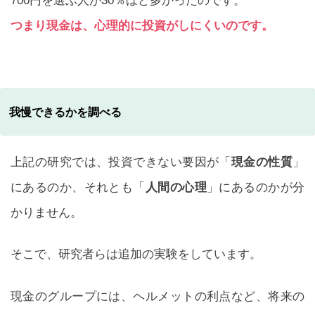
700円を選ぶ人が30％ほど多かったのです。
つまり現金は、心理的に投資がしにくいのです。
我慢できるかを調べる
上記の研究では、投資できない要因が「
現金の性質
」
にあるのか、それとも「
人間の心理
」にあるのかが分
かりません。
そこで、研究者らは追加の実験をしています。
現金のグループには、ヘルメットの利点など、将来の