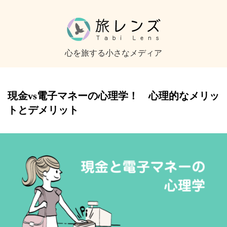
心を旅する小さなメディア
現金vs電子マネーの心理学！ 心理的なメリッ
トとデメリット