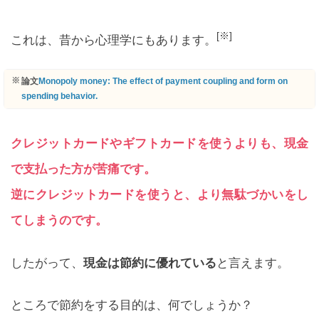
[※]
これは、昔から心理学にもあります。
論文
Monopoly money: The effect of payment coupling and form on
spending behavior.
クレジットカードやギフトカードを使うよりも、現金
で支払った方が苦痛です。
逆にクレジットカードを使うと、より無駄づかいをし
てしまうのです。
したがって、
現金は節約に優れている
と言えます。
ところで節約をする目的は、何でしょうか？