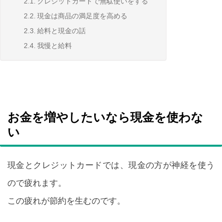
クレジットカードで無駄使いをする
現金は商品の満足度を高める
給料と現金の話
我慢と給料
お金を増やしたいなら現金を使わな
い
現金とクレジットカードでは、現金の方が神経を使う
ので疲れます。
この疲れが節約を生むのです。