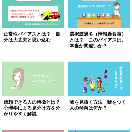
正常性バイアスとは？ 自
選択肢過多（情報過負荷）
分は大丈夫と思い込む
とは？ このバイアスは、
本当か間違いか？
信頼できる人の特徴とは？
嘘を見抜く方法 嘘をつく
心理学による見分け方を分
人の傾向は何か？
かりやすく解説