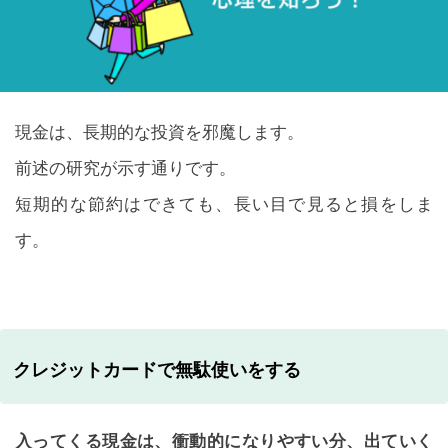
現金は、長期的な投資を邪魔します。
前述の研究が示す通りです。
短期的な節約はできても、長い目で見ると損をしま
す。
クレジットカードで無駄使いをする
入ってくる現金は、衝動的になりやすい分、出ていく