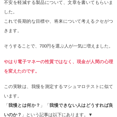
不安を軽減する製品について、文章を書いてもらいま
した。
これで長期的な目標や、将来について考えるクセがつ
きます。
そうすることで、700円を選ぶ人が一気に増えました。
やはり電子マネーの性質ではなく、現金が人間の心理
を変えたのです。
この実験は、我慢を測定するマシュマロテストに似て
います。
「
我慢とは何か？
」「
我慢できない人はどうすれば良
いのか？
」という記事は以下にあります。▼