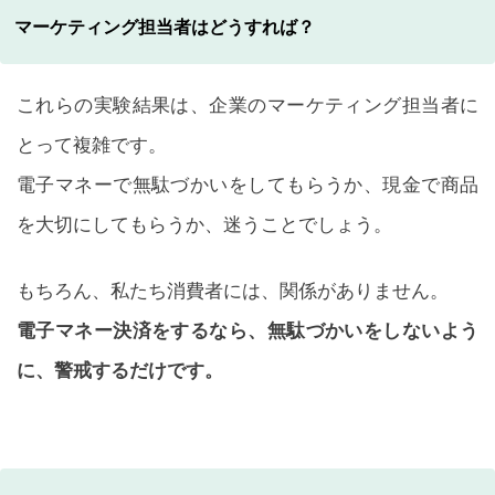
マーケティング担当者はどうすれば？
これらの実験結果は、企業のマーケティング担当者に
とって複雑です。
電子マネーで無駄づかいをしてもらうか、現金で商品
を大切にしてもらうか、迷うことでしょう。
もちろん、私たち消費者には、関係がありません。
電子マネー決済をするなら、無駄づかいをしないよう
に、警戒するだけです。