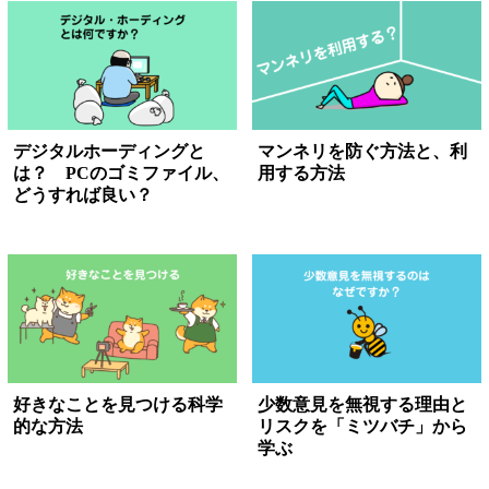
デジタルホーディングと
マンネリを防ぐ方法と、利
は？ PCのゴミファイル、
用する方法
どうすれば良い？
好きなことを見つける科学
少数意見を無視する理由と
的な方法
リスクを「ミツバチ」から
学ぶ