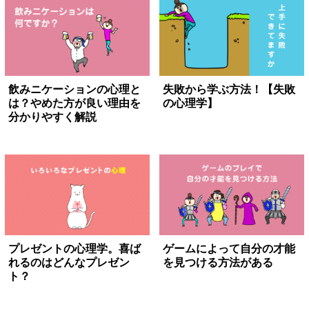
飲みニケーションの心理と
失敗から学ぶ方法！【失敗
は？やめた方が良い理由を
の心理学】
分かりやすく解説
プレゼントの心理学。喜ば
ゲームによって自分の才能
れるのはどんなプレゼン
を見つける方法がある
ト？