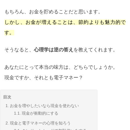
もちろん、お金を貯めることだと思います。
しかし、お金が増えることは、節約よりも魅力的で
す。
そうなると、
心理学は逆の答え
を教えてくれます。
あなたにとって本当の味方は、どちらでしょうか。
現金ですか、それとも電子マネー？
目次
お金を増やしたいなら現金を使わない
現金が衝動的にする
現金と電子マネーの心理を知ろう