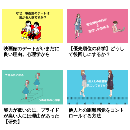
映画館のデートがいまだに
【優先順位の科学】どうし
良い理由。心理学から
て後回しにするか？
能力が低いのに、プライド
他人との距離感覚をコント
が高い人には理由があった
ロールする方法
【研究】