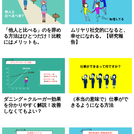
「他人と比べる」のを辞め
ムリヤリ社交的になると、
る方法はひとつだけ！比較
幸せになれる。【研究報
にはメリットも。
告】
ダニング＝クルーガー効果
（本当の意味で）仕事がで
を分かりやすく解説！改善
きるようになる方法
しなくてもよい？