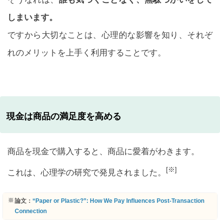
しまいます。
ですから大切なことは、心理的な影響を知り、それぞ
れのメリットを上手く利用することです。
現金は商品の満足度を高める
商品を現金で購入すると、商品に愛着がわきます。
[※]
これは、心理学の研究で発見されました。
論文：
“Paper or Plastic?”: How We Pay Influences Post-Transaction
Connection