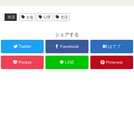
生活
お金
心理
生活
シェアする
Twitter
Facebook
はてブ
Pocket
LINE
Pinterest