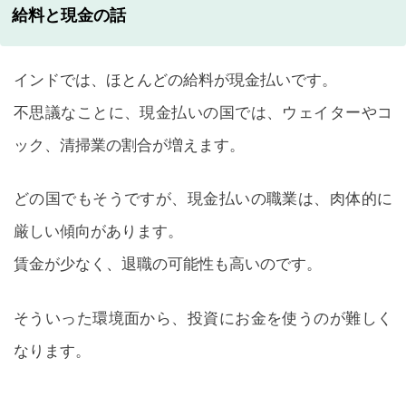
給料と現金の話
インドでは、ほとんどの給料が現金払いです。
不思議なことに、現金払いの国では、ウェイターやコ
ック、清掃業の割合が増えます。
どの国でもそうですが、現金払いの職業は、肉体的に
厳しい傾向があります。
賃金が少なく、退職の可能性も高いのです。
そういった環境面から、投資にお金を使うのが難しく
なります。