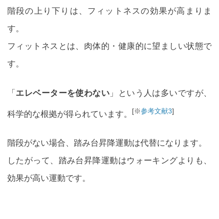
階段の上り下りは、フィットネスの効果が高まりま
す。
フィットネスとは、肉体的・健康的に望ましい状態で
す。
「
エレベーターを使わない
」という人は多いですが、
[※
参考文献3
]
科学的な根拠が得られています。
階段がない場合、踏み台昇降運動は代替になります。
したがって、踏み台昇降運動はウォーキングよりも、
効果が高い運動です。