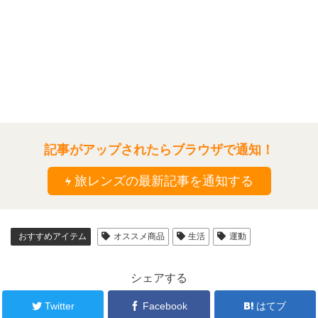
記事がアップされたらブラウザで通知！
旅レンズの最新記事を通知する
おすすめアイテム
オススメ商品
生活
運動
シェアする
Twitter
Facebook
はてブ