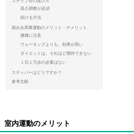
ステップ台の選び方
高さ調整が必須
続ける方法
踏み台昇降運動のメリット・デメリット
腰痛に注意
ウォーキングよりも、効果が高い
ダイエットは、それほど期待できない
１日１万歩の必要はない
ステッパーはどうですか？
参考文献
室内運動のメリット