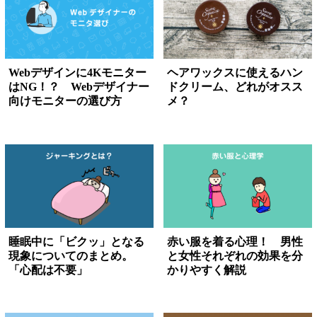
Webデザインに4Kモニター
ヘアワックスに使えるハン
はNG！？ Webデザイナー
ドクリーム、どれがオスス
向けモニターの選び方
メ？
睡眠中に「ビクッ」となる
赤い服を着る心理！ 男性
現象についてのまとめ。
と女性それぞれの効果を分
「心配は不要」
かりやすく解説