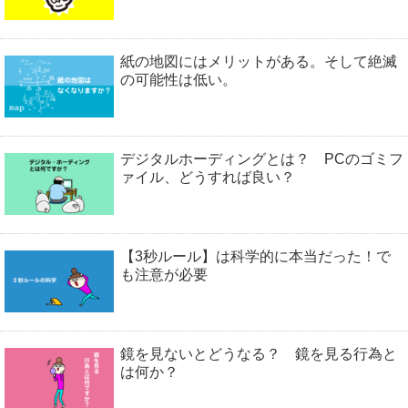
紙の地図にはメリットがある。そして絶滅
の可能性は低い。
デジタルホーディングとは？ PCのゴミフ
ァイル、どうすれば良い？
【3秒ルール】は科学的に本当だった！で
も注意が必要
鏡を見ないとどうなる？ 鏡を見る行為と
は何か？