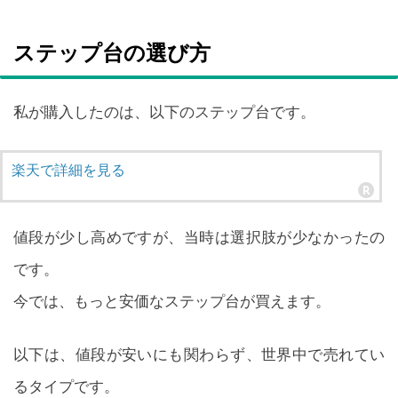
ステップ台の選び方
私が購入したのは、以下のステップ台です。
楽天で詳細を見る
値段が少し高めですが、当時は選択肢が少なかったの
です。
今では、もっと安価なステップ台が買えます。
以下は、値段が安いにも関わらず、世界中で売れてい
るタイプです。