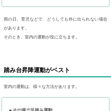
雨の日、育児などで、どうしても外に出られない場合
があります。
そのとき、室内の運動が役に立ちます。
踏み台昇降運動がベスト
室内の運動は、様々な方法があります。
その場で足踏み運動