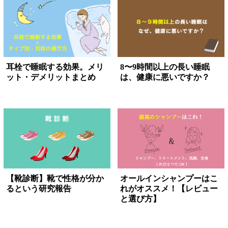
耳栓で睡眠する効果。メリ
8〜9時間以上の長い睡眠
ット・デメリットまとめ
は、健康に悪いですか？
【靴診断】靴で性格が分か
オールインシャンプーはこ
るという研究報告
れがオススメ！【レビュー
と選び方】