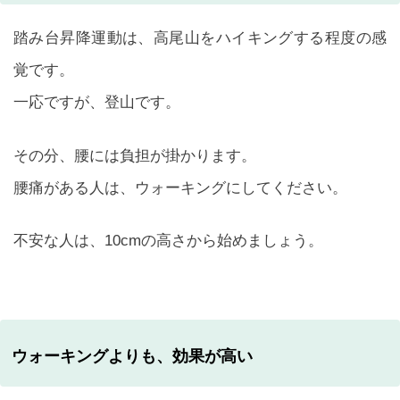
踏み台昇降運動は、高尾山をハイキングする程度の感
覚です。
一応ですが、登山です。
その分、腰には負担が掛かります。
腰痛がある人は、ウォーキングにしてください。
不安な人は、10cmの高さから始めましょう。
ウォーキングよりも、効果が高い