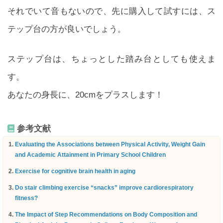
それでいて音もないので、先に購入して試すには、ス
テップ台の方が良いでしょう。
ステップ台は、ちょっとした踏み台としても使えま
す。
あなたの身長に、20cmをプラスします！
参考文献
Evaluating the Associations between Physical Activity, Weight Gain
and Academic Attainment in Primary School Children
Exercise for cognitive brain health in aging
Do stair climbing exercise “snacks” improve cardiorespiratory
fitness?
The Impact of Step Recommendations on Body Composition and