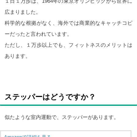
１日１万歩は、1964年の東京オリンピックから世界に
広まりました。
科学的な根拠がなく、海外では商業的なキャッチコピ
ーだったと言われています。
ただし、１万歩以上でも、フィットネスのメリットは
あります。
ステッパーはどうですか？
似たような室内運動で、ステッパーがあります。