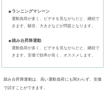
ランニングマシーン
運動負荷が多く、ビデオを見ながらだと、継続で
きます。騒音、大きさなどが問題となります。
踏み台昇降運動
運動負荷が多く、ビデオを見ながらだと、継続で
きます。安価で効率が良く、オススメします。
踏み台昇降運動は、高い運動負荷にも関わらず、安価
で試すことができます。