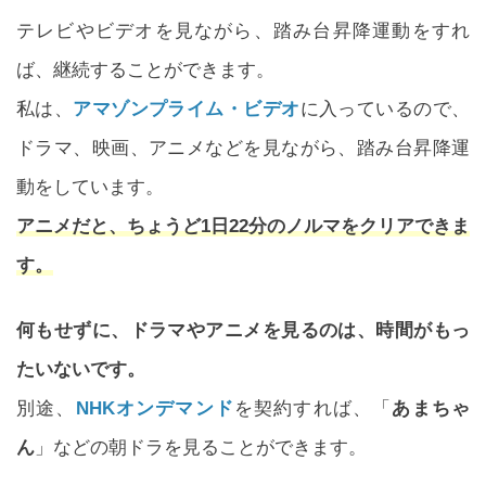
テレビやビデオを見ながら、踏み台昇降運動をすれ
ば、継続することができます。
私は、
アマゾンプライム・ビデオ
に入っているので、
ドラマ、映画、アニメなどを見ながら、踏み台昇降運
動をしています。
アニメだと、ちょうど1日22分のノルマをクリアできま
す。
何もせずに、ドラマやアニメを見るのは、時間がもっ
たいないです。
別途、
NHKオンデマンド
を契約すれば、「
あまちゃ
ん
」などの朝ドラを見ることができます。