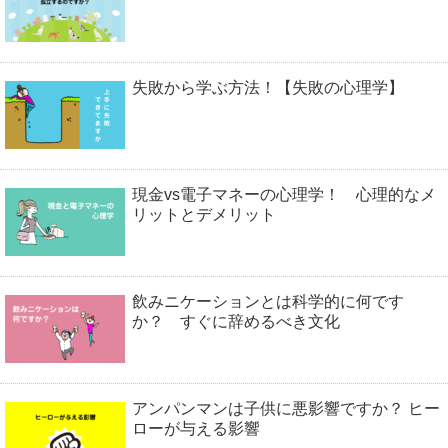
失敗から学ぶ方法！【失敗の心理学】
現金vs電子マネーの心理学！ 心理的なメ
リットとデメリット
飲みニケーションとは科学的に何です
か？ すぐに辞めるべき文化
アンパンマンは子供に悪影響ですか？ ヒー
ローが与える影響