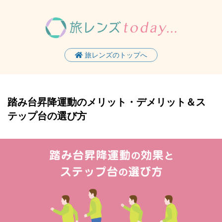
旅レンズのトップへ
踏み台昇降運動のメリット・デメリット＆ス
テップ台の選び方