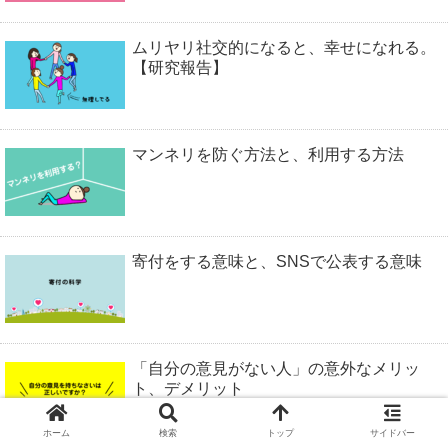
ムリヤリ社交的になると、幸せになれる。
【研究報告】
マンネリを防ぐ方法と、利用する方法
寄付をする意味と、SNSで公表する意味
「自分の意見がない人」の意外なメリッ
ト、デメリット
ホーム
検索
トップ
サイドバー