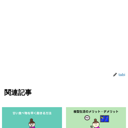
tabi
関連記事