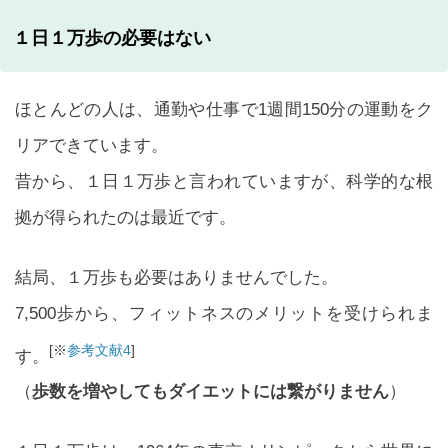
１日１万歩の必要はない
ほとんどの人は、通勤や仕事で1週間150分の運動をク
リアできています。
昔から、１日１万歩と言われていますが、科学的な根
拠が得られたのは最近です。
結局、１万歩も必要はありませんでした。
7,500歩から、フィットネスのメリットを受けられま
[※
参考文献4
]
す。
（
歩数を増やしてもダイエットには繋がりません
）