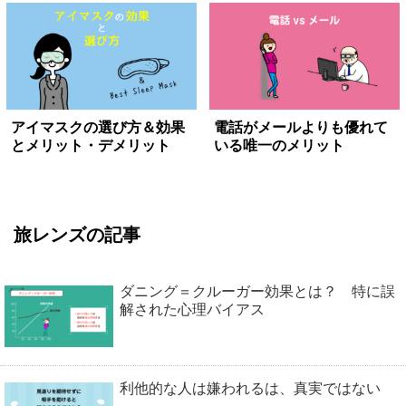
アイマスクの選び方＆効果
電話がメールよりも優れて
とメリット・デメリット
いる唯一のメリット
旅レンズの記事
ダニング＝クルーガー効果とは？ 特に誤
解された心理バイアス
利他的な人は嫌われるは、真実ではない