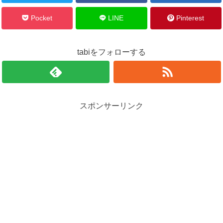
Pocket
LINE
Pinterest
tabiをフォローする
スポンサーリンク