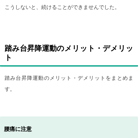
こうしないと、続けることができませんでした。
踏み台昇降運動のメリット・デメリッ
ト
踏み台昇降運動のメリット・デメリットをまとめま
す。
腰痛に注意