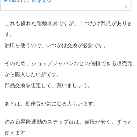
Amazonで詳細を見る
これも優れた運動器具ですが、１つだけ難点がありま
す。
油圧を使うので、いつかは交換が必要です。
そのため、ショップジャパンなどの信頼できる販売元
から購入したい所です。
部品交換を想定して、買いましょう。
あとは、動作音が気になる人もいます。
踏み台昇降運動のステップ台は、値段が安く、ずっと
使えます。