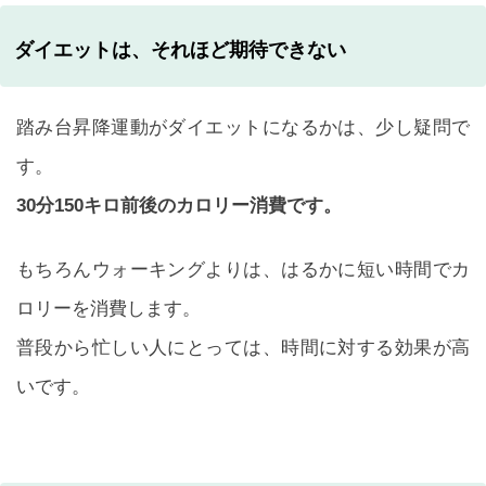
ダイエットは、それほど期待できない
踏み台昇降運動がダイエットになるかは、少し疑問で
す。
30分150キロ前後のカロリー消費です。
もちろんウォーキングよりは、はるかに短い時間でカ
ロリーを消費します。
普段から忙しい人にとっては、時間に対する効果が高
いです。