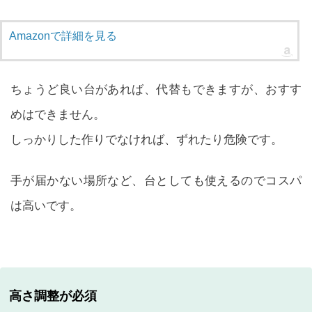
Amazonで詳細を見る
ちょうど良い台があれば、代替もできますが、おすす
めはできません。
しっかりした作りでなければ、ずれたり危険です。
手が届かない場所など、台としても使えるのでコスパ
は高いです。
高さ調整が必須