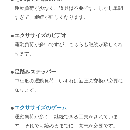
運動負荷が少なく、道具は不要です。しかし単調
すぎて、継続が難しくなります。
エクササイズのビデオ
運動負荷が多いですが、こちらも継続が難しくな
ります。
足踏みステッパー
中程度の運動負荷、いずれは油圧の交換が必要に
なります。
エクササイズのゲーム
運動負荷が多く、継続できる工夫がされていま
す。それでも始めるまでに、意志が必要です。