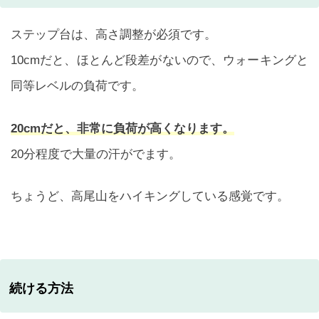
ステップ台は、高さ調整が必須です。
10cmだと、ほとんど段差がないので、ウォーキングと
同等レベルの負荷です。
20cmだと、非常に負荷が高くなります。
20分程度で大量の汗がでます。
ちょうど、高尾山をハイキングしている感覚です。
続ける方法