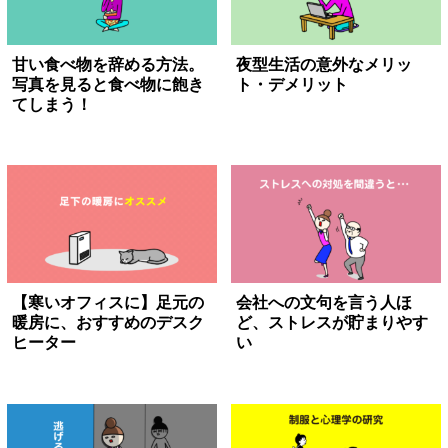
甘い食べ物を辞める方法。
夜型生活の意外なメリッ
写真を見ると食べ物に飽き
ト・デメリット
てしまう！
【寒いオフィスに】足元の
会社への文句を言う人ほ
暖房に、おすすめのデスク
ど、ストレスが貯まりやす
ヒーター
い