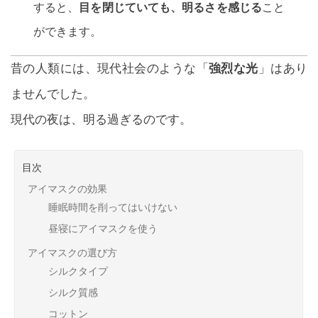
すると、
目を閉じていても、明るさを感じる
こと
ができます。
昔の人類には、現代社会のような「
強烈な光
」はあり
ませんでした。
現代の夜は、明る過ぎるのです。
目次
アイマスクの効果
睡眠時間を削ってはいけない
昼寝にアイマスクを使う
アイマスクの選び方
シルクタイプ
シルク質感
コットン