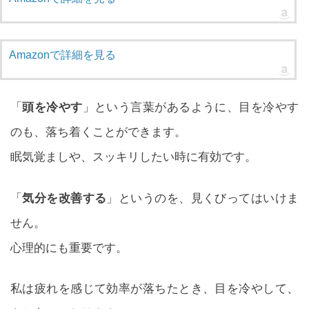
Amazonで詳細を見る
「
頭を冷やす
」という言葉があるように、目を冷やす
のも、落ち着くことができます。
眠気覚ましや、スッキリしたい時に有効です。
「
気分を改善する
」というのを、見くびってはいけま
せん。
心理的にも重要です。
私は疲れを感じて効率が落ちたとき、目を冷やして、