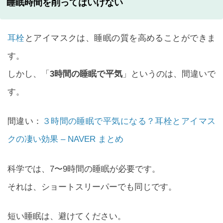
睡眠時間を削ってはいけない
耳栓
とアイマスクは、睡眠の質を高めることができま
す。
しかし、「
3時間の睡眠で平気
」というのは、間違いで
す。
間違い：
３時間の睡眠で平気になる？耳栓とアイマス
クの凄い効果 – NAVER まとめ
科学では、7〜9時間の睡眠が必要です。
それは、ショートスリーパーでも同じです。
短い睡眠は、避けてください。