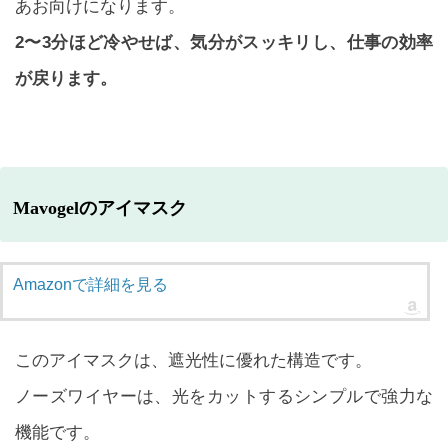
あお向けになります。
2〜3分ほど冷やせば、気分がスッキリし、仕事の効率
が戻ります。
Mavogelのアイマスク
Amazonで詳細を見る
このアイマスクは、遮光性に優れた構造です。
ノーズワイヤーは、光をカットするシンプルで強力な
機能です。