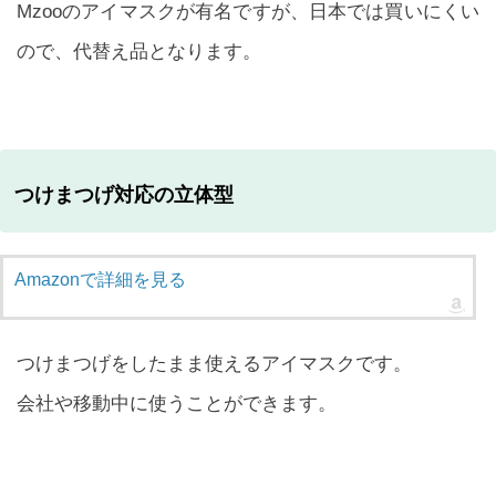
Mzooのアイマスクが有名ですが、日本では買いにくい
ので、代替え品となります。
つけまつげ対応の立体型
Amazonで詳細を見る
つけまつげをしたまま使えるアイマスクです。
会社や移動中に使うことができます。