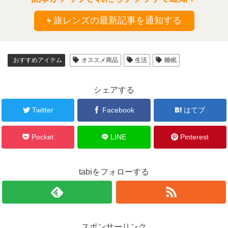
旅レンズの最新記事を通知する
おすすめアイテム
オススメ商品
生活
睡眠
シェアする
Twitter
Facebook
はてブ
Pocket
LINE
Pinterest
tabiをフォローする
スポンサーリンク