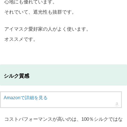
心地にも優れています。
それでいて、遮光性も抜群です。
アイマスク愛好家の人がよく使います。
オススメです。
シルク質感
Amazonで詳細を見る
コストパフォーマンスが高いのは、100％シルクではな