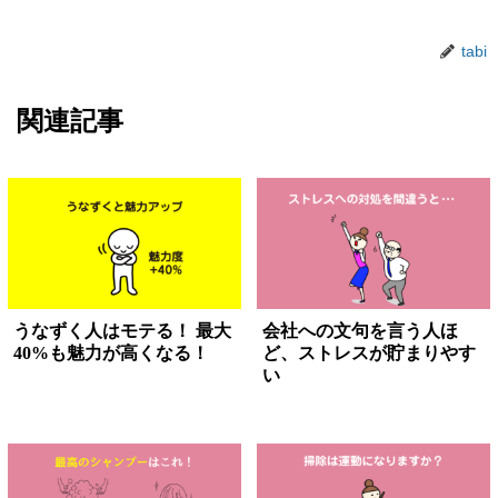
tabi
関連記事
うなずく人はモテる！ 最大
会社への文句を言う人ほ
40%も魅力が高くなる！
ど、ストレスが貯まりやす
い