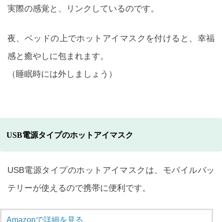
実際の感覚と、リンクしているのです。
夜、ベッドの上でホットアイマスクを付けると、幸福
感と癒やしに包まれます。
（睡眠時には外しましょう）
USB電源タイプのホットアイマスク
USB電源タイプのホットアイマスクは、モバイルバッ
テリーが使えるので携帯に便利です。
Amazonで詳細を見る