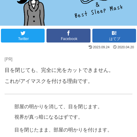
Twitter
Facebook
はてブ
2023.09.24
2020.04.20
[PR]
目を閉じても、完全に光をカットできません。
これがアイマスクを付ける理由です。
部屋の明かりを消して、目を閉じます。
視界が真っ暗になるはずです。
目を閉じたまま、部屋の明かりを付けます。