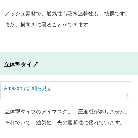
メッシュ素材で、通気性も吸水速乾性も、抜群です。
また、横向きに寝ることができます。
立体型タイプ
Amazonで詳細を見る
立体型タイプのアイマスクは、圧迫感がありません。
それでいて、通気性、光の遮断性に優れています。