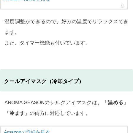
温度調整ができるので、好みの温度でリラックスでき
ます。
また、タイマー機能も付いています。
クールアイマスク（冷却タイプ）
AROMA SEASONのシルクアイマスクは、「
温める
」
「
冷ます
」の両方に対応しています。
Amazonで詳細を見る