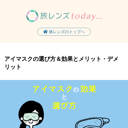
旅レンズのトップへ
アイマスクの選び方＆効果とメリット・デメ
リット