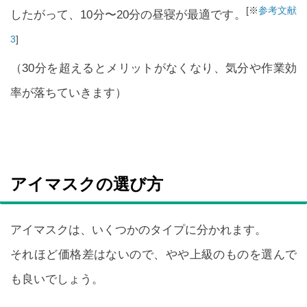
[※
参考文献
したがって、10分〜20分の昼寝が最適です。
3
]
（30分を超えるとメリットがなくなり、気分や作業効
率が落ちていきます）
アイマスクの選び方
アイマスクは、いくつかのタイプに分かれます。
それほど価格差はないので、やや上級のものを選んで
も良いでしょう。