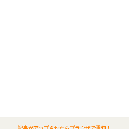
記事がアップされたらブラウザで通知！