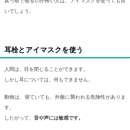
真っ暗で寝るのが怖い人は、アイマスクを使っても良
いでしょう。
耳栓とアイマスクを使う
人間は、目を閉じることができます。
しかし耳については、何もできません。
動物は、寝ていても、外敵に襲われる危険性がありま
す。
したがって、
音や声には敏感です。