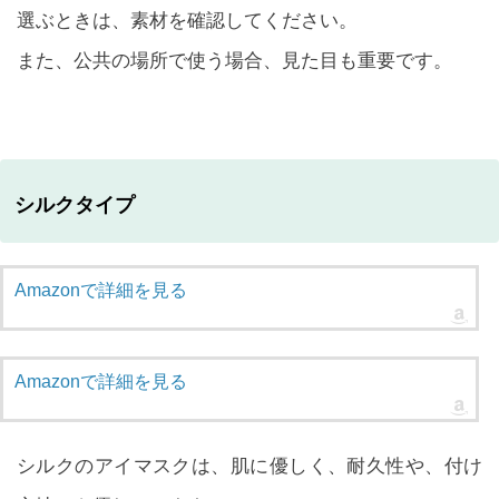
選ぶときは、素材を確認してください。
また、公共の場所で使う場合、見た目も重要です。
シルクタイプ
Amazonで詳細を見る
Amazonで詳細を見る
シルクのアイマスクは、肌に優しく、耐久性や、付け