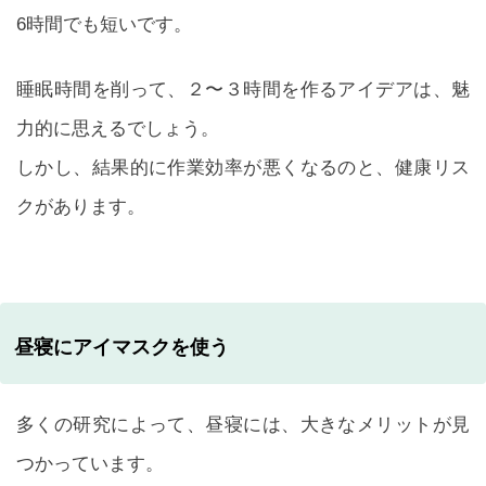
6時間でも短いです。
睡眠時間を削って、２〜３時間を作るアイデアは、魅
力的に思えるでしょう。
しかし、結果的に作業効率が悪くなるのと、健康リス
クがあります。
昼寝にアイマスクを使う
多くの研究によって、昼寝には、大きなメリットが見
つかっています。