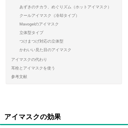
あずきのチカラ、めぐりズム（ホットアイマスク）
クールアイマスク（冷却タイプ）
Mavogelのアイマスク
立体型タイプ
つけまつげ対応の立体型
かわいい見た目のアイマスク
アイマスクの代わり
耳栓とアイマスクを使う
参考文献
アイマスクの効果