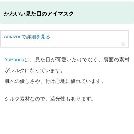
かわいい見た目のアイマスク
Amazonで詳細を見る
YaPanda
は、見た目が可愛いだけでなく、裏面の素材
がシルクになっています。
肌への優しさや、付け心地に優れています。
シルク素材なので、遮光性もあります。