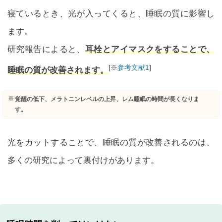
寝ているとき、光が入ってくると、睡眠の質に影響し
ます。
研究報告によると、
耳栓とアイマスクをすることで、
[※
参考文献1
]
睡眠の質が改善されます。
覚醒の低下、メラトニンレベルの上昇、レム睡眠の時間が長くなりま
す。
光をカットすることで、睡眠の質が改善されるのは、
多くの研究によって裏付けがあります。