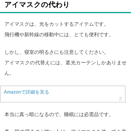
アイマスクの代わり
アイマスクは、光をカットするアイテムです。
飛行機や新幹線の移動中には、とても便利です。
しかし、寝室の明るさにも注意してください。
アイマスクの代替えには、遮光カーテンしかありませ
ん。
Amazonで詳細を見る
本当に真っ暗になるので、睡眠には必需品です。