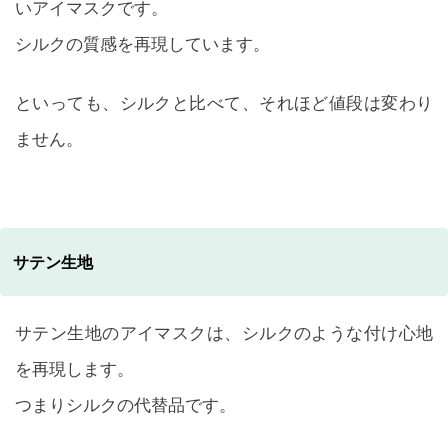
いアイマスクです。
シルクの質感を再現しています。
といっても、シルクと比べて、それほど値段は変わり
ません。
サテン生地
サテン生地のアイマスクは、シルクのような付け心地
を再現します。
つまりシルクの代替品です。