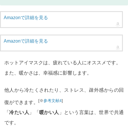
Amazonで詳細を見る
Amazonで詳細を見る
ホットアイマスクは、疲れている人にオススメです。
また、暖かさは、幸福感に影響します。
他人から冷たくされたり、ストレス、疎外感からの回
[※
参考文献4
]
復ができます。
「
冷たい人
」「
暖かい人
」という言葉は、世界で共通
です。