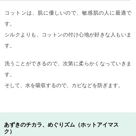
コットンは、肌に優しいので、敏感肌の人に最適で
す。
シルクよりも、コットンの付け心地が好きな人もいま
す。
洗うことができるので、次第に柔らかくなっていきま
す。
そして、水を吸収するので、カビなどを防ぎます。
あずきのチカラ、めぐりズム（ホットアイマス
ク）