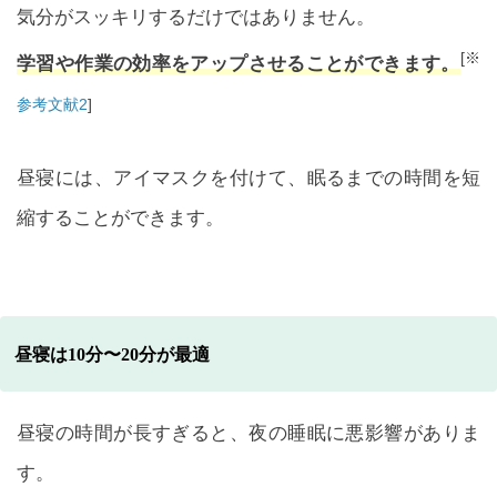
気分がスッキリするだけではありません。
[※
学習や作業の効率をアップさせることができます。
参考文献2
]
昼寝には、アイマスクを付けて、眠るまでの時間を短
縮することができます。
昼寝は10分〜20分が最適
昼寝の時間が長すぎると、夜の睡眠に悪影響がありま
す。