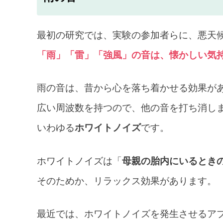
最初の研究では、実験の参加者らに、悪天
「雨」「雷」「強風」の音は、懐かしい気
雨の音は、昔から心を落ち着かせる効果が
広い周波数を持つので、他の音を打ち消し
いわゆる
ホワイトノイズ
です。
ホワイトノイズは「
母親の胎内にいるとき
そのためか、リラックス効果があります。
最近では、ホワイトノイズを発生させるア