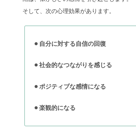
そして、次の心理効果があります。
自分に対する自信の回復
社会的なつながりを感じる
ポジティブな感情になる
楽観的になる