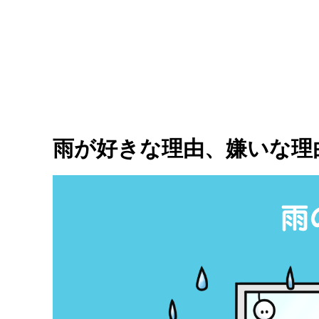
雨が好きな理由、嫌いな理