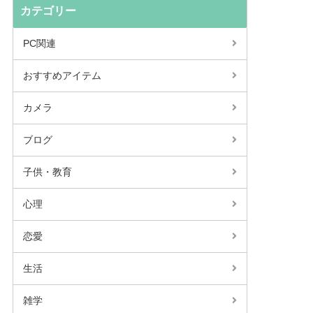
カテゴリー
PC関連
おすすめアイテム
カメラ
ブログ
子供・教育
心理
恋愛
生活
雑学