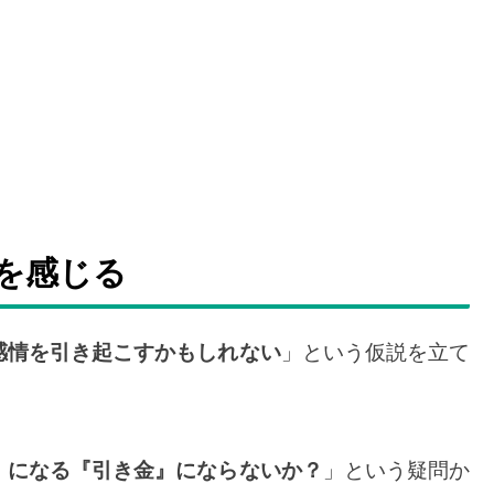
を感じる
感情を引き起こすかもしれない
」という仮説を立て
）になる『引き金』にならないか？
」という疑問か