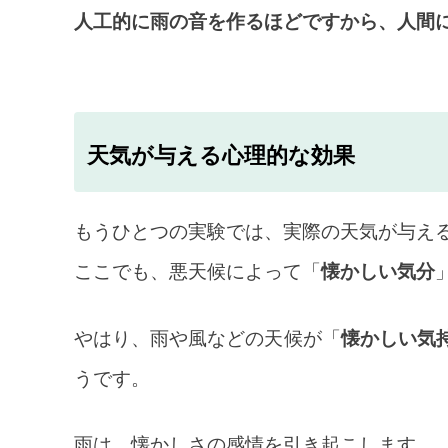
人工的に雨の音を作るほどですから、人間
天気が与える心理的な効果
もうひとつの実験では、実際の天気が与え
ここでも、悪天候によって「
懐かしい気分
やはり、雨や風などの天候が「
懐かしい気
うです。
雨は、懐かしさの感情を引き起こします。