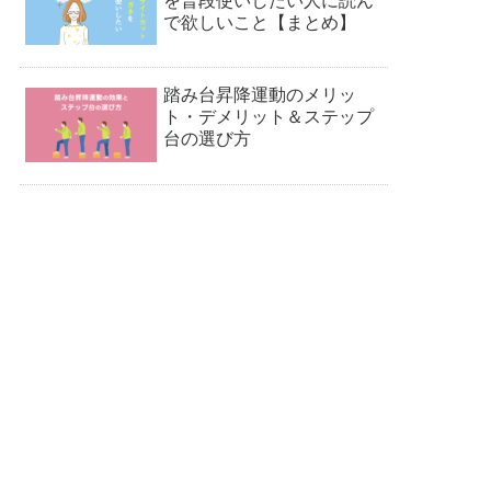
を普段使いしたい人に読ん
で欲しいこと【まとめ】
踏み台昇降運動のメリッ
ト・デメリット＆ステップ
台の選び方