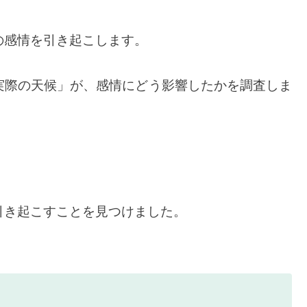
の感情を引き起こします。
実際の天候」が、感情にどう影響したかを調査しま
引き起こすことを見つけました。