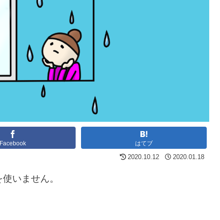
Facebook
はてブ
2020.10.12
2020.01.18
を使いません。