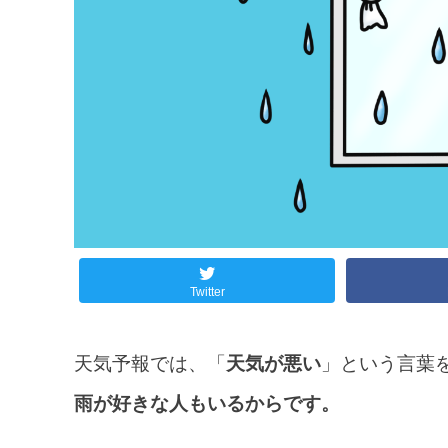
Twitter
天気予報では、「
天気が悪い
」という言葉
雨が好きな人もいるからです。