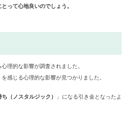
にとって心地良いのでしょう。
る心理的な影響が調査されました。
」を感じる心理的な影響が見つかりました。
持ち（ノスタルジック）
」になる引き金となったよ