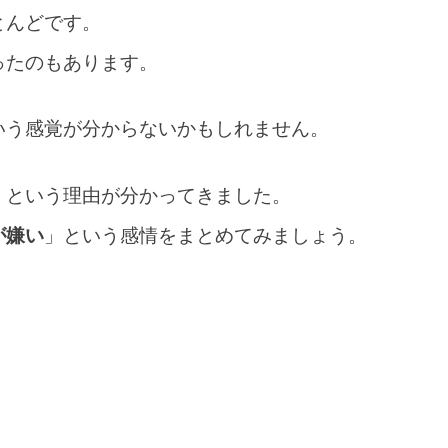
とんどです。
ったのもあります。
いう感覚が分からないかもしれません。
」という理由が分かってきました。
が嫌い
」という感情をまとめてみましょう。