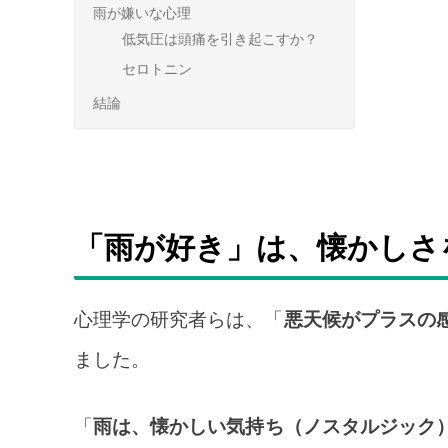
雨が嫌いな心理
低気圧は頭痛を引き起こすか？
セロトニン
結論
「雨が好き」は、懐かしさ
心理学の研究者らは、「
悪天候がプラスの
ました。
「
雨は、懐かしい気持ち（ノスタルジック